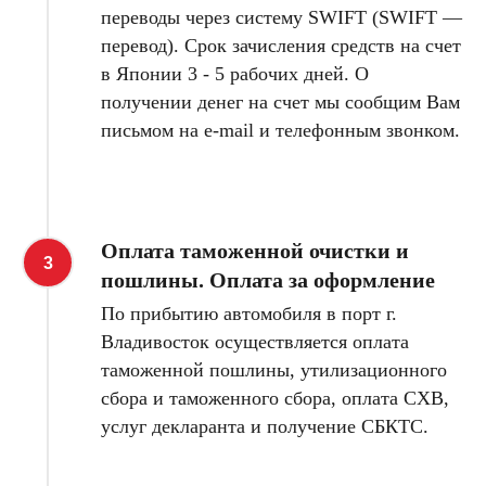
переводы через систему SWIFT (SWIFT —
перевод). Срок зачисления средств на счет
в Японии 3 - 5 рабочих дней. О
получении денег на счет мы сообщим Вам
письмом на e-mail и телефонным звонком.
Оплата таможенной очистки и
пошлины. Оплата за оформление
По прибытию автомобиля в порт г.
Владивосток осуществляется оплата
таможенной пошлины, утилизационного
сбора и таможенного сбора, оплата СХВ,
услуг декларанта и получение СБКТС.