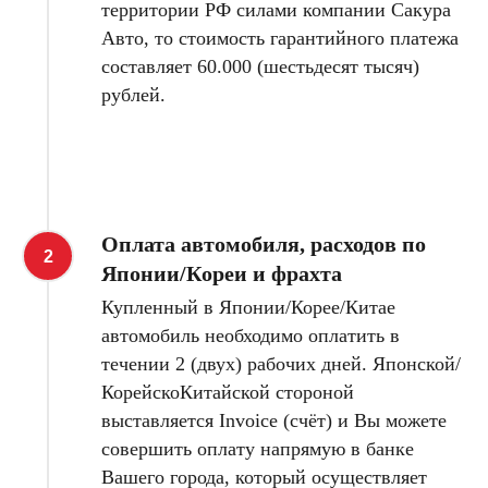
территории РФ силами компании Сакура
Авто, то стоимость гарантийного платежа
составляет 60.000 (шестьдесят тысяч)
рублей.
Оплата автомобиля, расходов по
Японии/Кореи и фрахта
Купленный в Японии/Корее/Китае
автомобиль необходимо оплатить в
течении 2 (двух) рабочих дней. Японской/
КорейскоКитайской стороной
выставляется Invoice (счёт) и Вы можете
совершить оплату напрямую в банке
Вашего города, который осуществляет