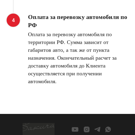
Оплата за перевозку автомобиля по
РФ
Оплата за перевозку автомобиля по
территории РФ. Сумма зависит от
габаритов авто, а так же от пункта
назначения. Окончательный расчет за
доставку автомобиля до Клиента
осуществляется при получении
автомобиля.